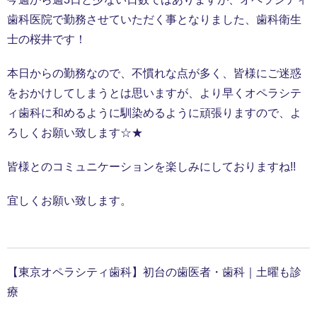
歯科医院で勤務させていただく事となりました、歯科衛生
士の桜井です！
本日からの勤務なので、不慣れな点が多く、皆様にご迷惑
をおかけしてしまうとは思いますが、より早くオペラシテ
ィ歯科に和めるように馴染めるように頑張りますので、よ
ろしくお願い致します☆★
皆様とのコミュニケーションを楽しみにしておりますね!!
宜しくお願い致します。
【東京オペラシティ歯科】初台の歯医者・歯科｜土曜も診
療