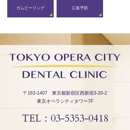
ガムピーリング
口臭予防
〒163-1407 東京都新宿区西新宿3-20-2
東京オペラシティタワー7F
TEL：
03-5353-0418