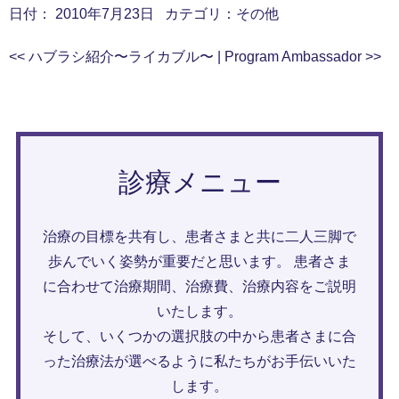
日付：
2010年7月23日
カテゴリ：
その他
<<
ハブラシ紹介〜ライカブル〜
|
Program Ambassador
>>
診療メニュー
治療の目標を共有し、患者さまと共に二人三脚で
歩んでいく姿勢が重要だと思います。 患者さま
に合わせて治療期間、治療費、治療内容をご説明
いたします。
そして、いくつかの選択肢の中から患者さまに合
った治療法が選べるように私たちがお手伝いいた
します。