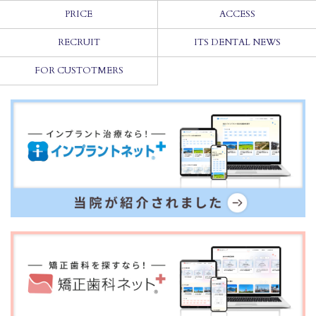
PRICE
ACCESS
RECRUIT
ITS DENTAL NEWS
FOR CUSTOTMERS