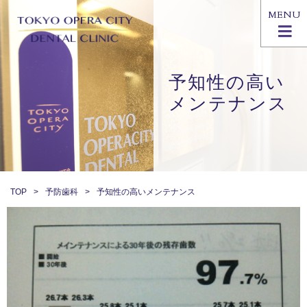
MENU
予知性の高い
メンテナンス
TOP
予防歯科
予知性の高いメンテナンス