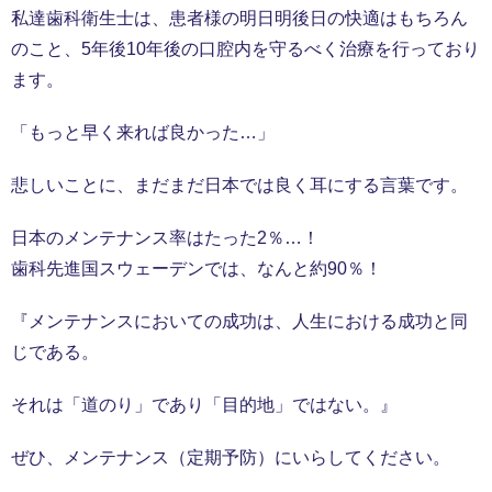
私達歯科衛生士は、患者様の明日明後日の快適はもちろん
のこと、5年後10年後の口腔内を守るべく治療を行っており
ます。
「もっと早く来れば良かった…」
悲しいことに、まだまだ日本では良く耳にする言葉です。
日本のメンテナンス率はたった2％…！
歯科先進国スウェーデンでは、なんと約90％！
『メンテナンスにおいての成功は、人生における成功と同
じである。
それは「道のり」であり「目的地」ではない。』
ぜひ、メンテナンス（定期予防）にいらしてください。