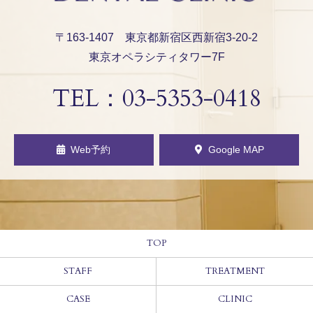
〒163-1407 東京都新宿区西新宿3-20-2
東京オペラシティタワー7F
TEL：
03-5353-0418
Web予約
Google MAP
TOP
STAFF
TREATMENT
CASE
CLINIC