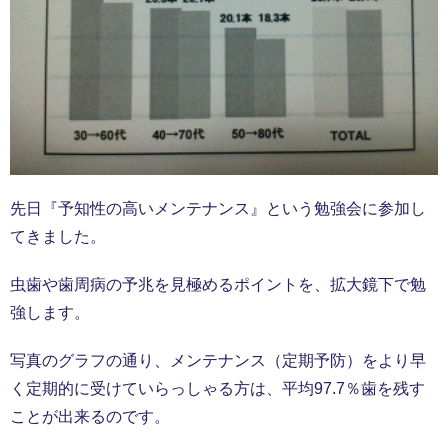
先日『予知性の高いメンテナンス』という勉強会に参加し
てきました。
虫歯や歯周病の予兆を見極めるポイントを、拡大鏡下で勉
強します。
写真のグラフの通り、メンテナンス（定期予防）をより早
く定期的に受けていらっしゃる方は、平均97.7％歯を残す
ことが出来るのです。