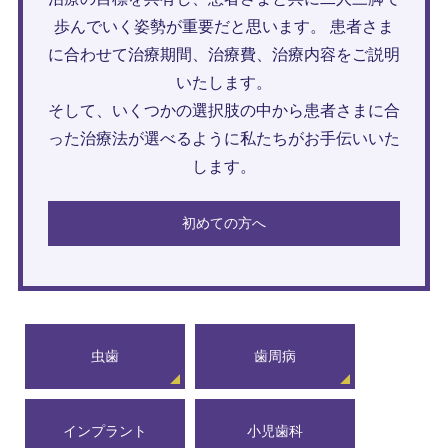
歩んでいく姿勢が重要だと思います。 患者さま
に合わせて治療期間、治療費、治療内容をご説明
いたします。
そして、いくつかの選択肢の中から患者さまに合
った治療法が選べるように私たちがお手伝いいた
します。
初めての方へ
虫歯
歯周病
インプラント
小児歯科