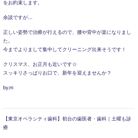
をお約束します。
余談ですが…
正しい姿勢で治療が行えるので、腰や背中が楽になりまし
た。
今までよりまして集中してクリーニング出来そうです！
クリスマス、お正月も近いです☆
スッキリさっぱりお口で、新年を迎えませんか？
by.m
【東京オペラシティ歯科】初台の歯医者・歯科｜土曜も診
療