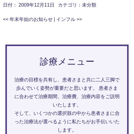
日付：
2009年12月11日
カテゴリ：
未分類
<<
年末年始のお知らせ
|
インフル
>>
診療メニュー
治療の目標を共有し、患者さまと共に二人三脚で
歩んでいく姿勢が重要だと思います。 患者さま
に合わせて治療期間、治療費、治療内容をご説明
いたします。
そして、いくつかの選択肢の中から患者さまに合
った治療法が選べるように私たちがお手伝いいた
します。