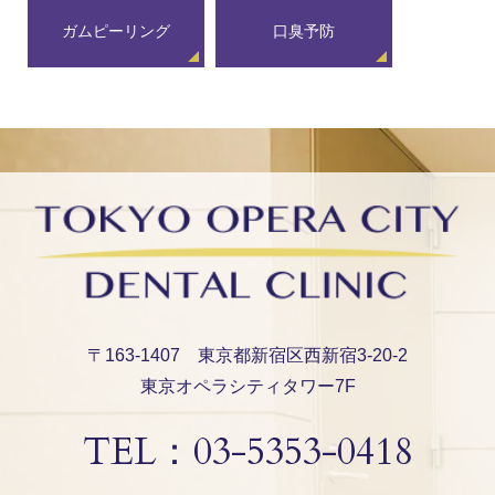
ガムピーリング
口臭予防
〒163-1407 東京都新宿区西新宿3-20-2
東京オペラシティタワー7F
TEL：
03-5353-0418