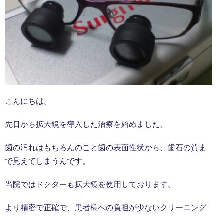
こんにちは。
先日から拡大鏡を導入した治療を始めました。
歯の汚れはもちろんのこと歯の表面性状から、歯石の質ま
で見えてしまうんです。
当院ではドクターも拡大鏡を使用しております。
より精密で正確で、患者様への負担が少ないクリーニング