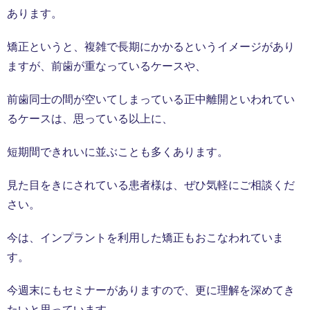
あります。
矯正というと、複雑で長期にかかるというイメージがあり
ますが、前歯が重なっているケースや、
前歯同士の間が空いてしまっている正中離開といわれてい
るケースは、思っている以上に、
短期間できれいに並ぶことも多くあります。
見た目をきにされている患者様は、ぜひ気軽にご相談くだ
さい。
今は、インプラントを利用した矯正もおこなわれていま
す。
今週末にもセミナーがありますので、更に理解を深めてき
たいと思っています。