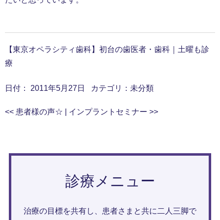
【東京オペラシティ歯科】初台の歯医者・歯科｜土曜も診
療
日付：
2011年5月27日
カテゴリ：
未分類
<<
患者様の声☆
|
インプラントセミナー
>>
診療メニュー
治療の目標を共有し、患者さまと共に二人三脚で