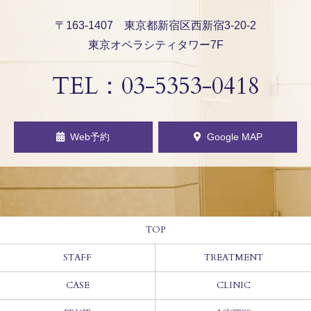
〒163-1407 東京都新宿区西新宿3-20-2
東京オペラシティタワー7F
TEL：
03-5353-0418
Web予約
Google MAP
TOP
STAFF
TREATMENT
CASE
CLINIC