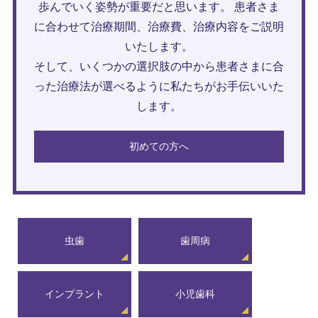
歩んでいく姿勢が重要だと思います。 患者さま
に合わせて治療期間、治療費、治療内容をご説明
いたします。
そして、いくつかの選択肢の中から患者さまに合
った治療法が選べるように私たちがお手伝いいた
します。
初めての方へ
虫歯
歯周病
インプラント
小児歯科