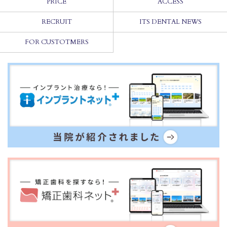
PRICE
ACCESS
RECRUIT
ITS DENTAL NEWS
FOR CUSTOTMERS