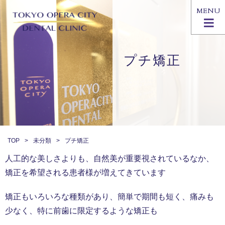
MENU
プチ矯正
TOP
未分類
プチ矯正
人工的な美しさよりも、自然美が重要視されているなか、
矯正を希望される患者様が増えてきています
矯正もいろいろな種類があり、簡単で期間も短く、痛みも
少なく、特に前歯に限定するような矯正も