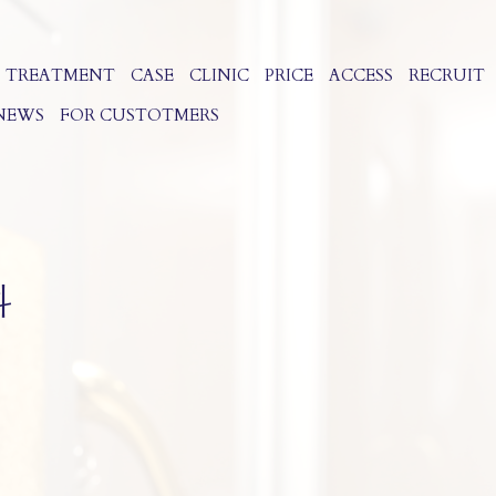
TREATMENT
CASE
CLINIC
PRICE
ACCESS
RECRUIT
 NEWS
FOR CUSTOTMERS
科