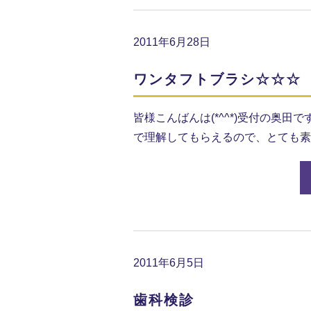
2011年6月28日
ワンタフトブラシ☆☆☆
皆様こんばんは(*^^*)受付の奥
で理解してもらえるので、とても素晴らしい
2011年6月5日
歯科検診