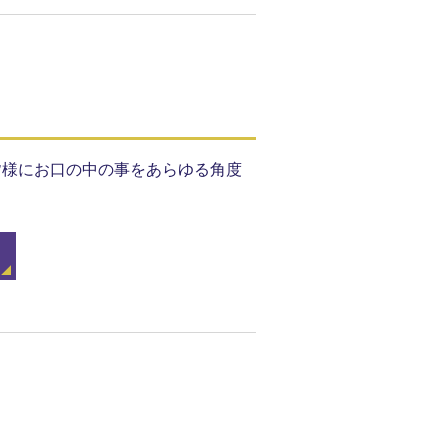
♪皆様にお口の中の事をあらゆる角度