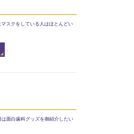
はマスクをしている人はほとんどい
今日は面白歯科グッズを御紹介したい