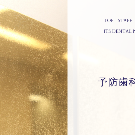
TOP
STAFF
ITS DENTAL
予防歯