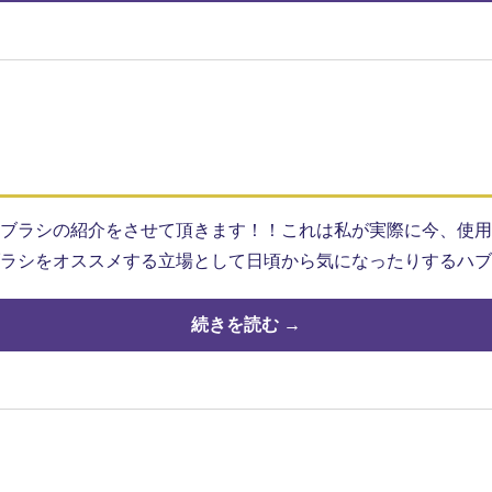
ブラシの紹介をさせて頂きます！！これは私が実際に今、使用
ラシをオススメする立場として日頃から気になったりするハブ
続きを読む →