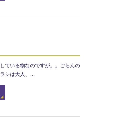
している物なのですが。。ごらんの
ラシは大人、…