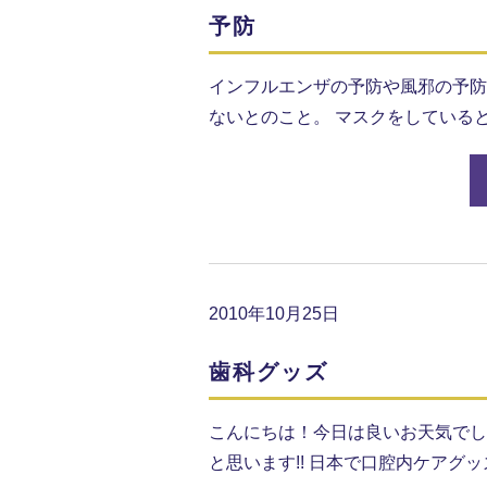
予防
インフルエンザの予防や風邪の予防
ないとのこと。 マスクをしている
2010年10月25日
歯科グッズ
こんにちは！今日は良いお天気でした
と思います!! 日本で口腔内ケアグ