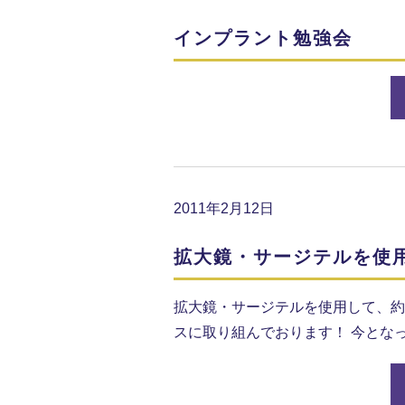
インプラント勉強会
2011年2月12日
拡大鏡・サージテルを使
拡大鏡・サージテルを使用して、約
スに取り組んでおります！ 今とな