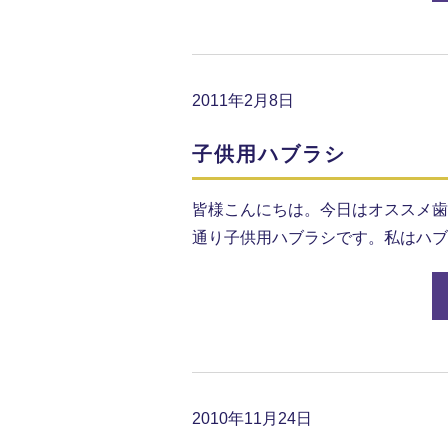
2011年2月8日
子供用ハブラシ
皆様こんにちは。今日はオススメ歯
通り子供用ハブラシです。私はハブ
2010年11月24日