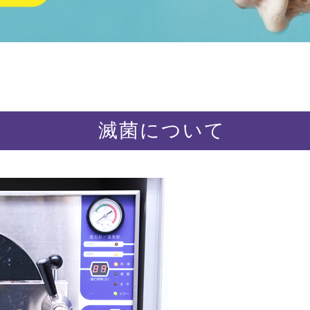
滅菌について