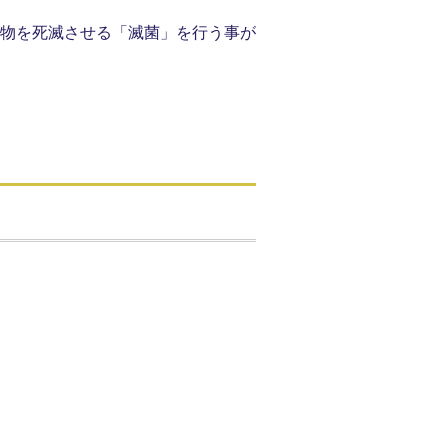
物を死滅させる「滅菌」を行う事が