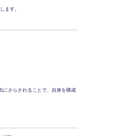
します。
気にさらされることで、自身を構成