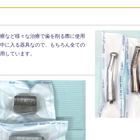
療など様々な治療で歯を削る際に使用
中に入る器具なので、もちろん全ての
用しています。