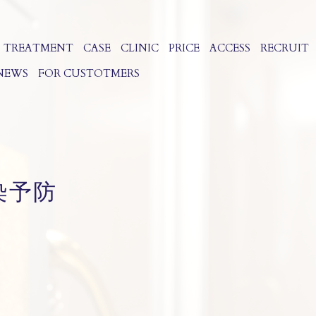
TREATMENT
CASE
CLINIC
PRICE
ACCESS
RECRUIT
NEWS
FOR CUSTOTMERS
染予防