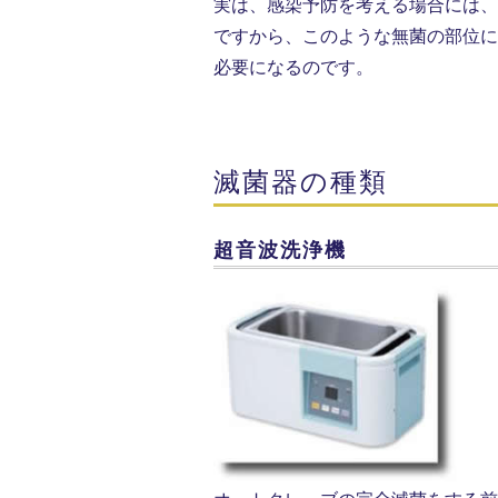
実は、感染予防を考える場合には、
ですから、このような無菌の部位に
必要になるのです。
滅菌器の種類
超音波洗浄機