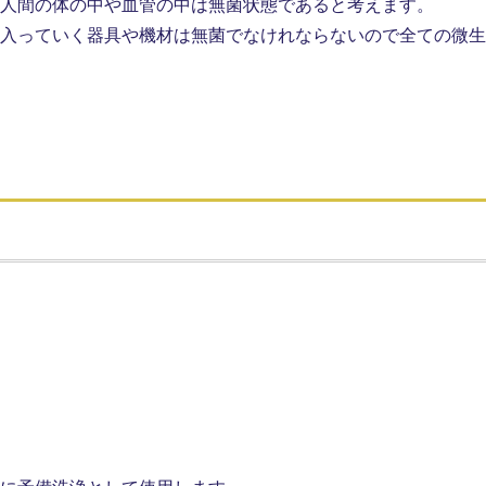
人間の体の中や血管の中は無菌状態であると考えます。
入っていく器具や機材は無菌でなけれならないので全ての微生