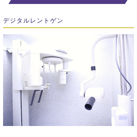
デジタルレントゲン