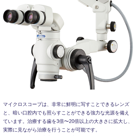
マイクロスコープは、非常に鮮明に写すことできるレンズ
と、暗い口腔内でも照らすことができる強力な光源を備え
ています。治療する歯を3倍〜20倍以上の大きさに拡大し、
実際に見ながら治療を行うことが可能です。