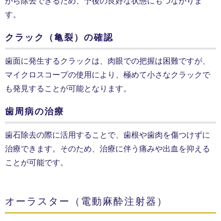
がら除去できるため、予後の良好な状態にもつながりま
す。
クラック（亀裂）の確認
歯面に発生するクラックは、肉眼での把握は困難ですが、
マイクロスコープの使用により、極めて小さなクラックで
も発見することが可能となります。
歯周病の治療
歯石除去の際に活用することで、歯根や歯肉を傷つけずに
治療できます。そのため、治療に伴う痛みや出血を抑える
ことが可能です。
オーラスター（電動麻酔注射器）