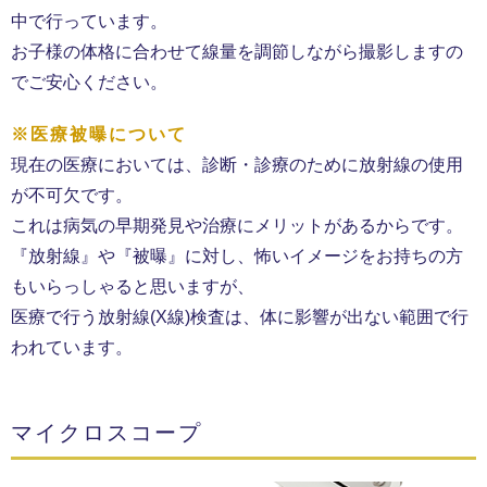
中で行っています。
お子様の体格に合わせて線量を調節しながら撮影しますの
でご安心ください。
※医療被曝について
現在の医療においては、診断・診療のために放射線の使用
が不可欠です。
これは病気の早期発見や治療にメリットがあるからです。
『放射線』や『被曝』に対し、怖いイメージをお持ちの方
もいらっしゃると思いますが、
医療で行う放射線(X線)検査は、体に影響が出ない範囲で行
われています。
マイクロスコープ