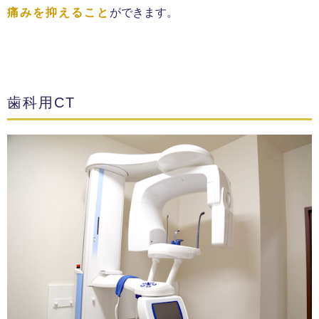
痛みを抑えること
ができます。
歯科用CT