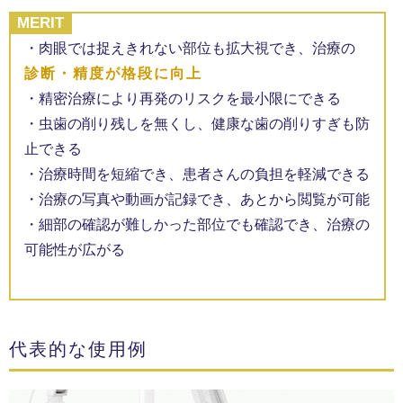
MERIT
・肉眼では捉えきれない部位も拡大視でき、治療の
診断・精度が格段に向上
・精密治療により再発のリスクを最小限にできる
・虫歯の削り残しを無くし、健康な歯の削りすぎも防
止できる
・治療時間を短縮でき、患者さんの負担を軽減できる
・治療の写真や動画が記録でき、あとから閲覧が可能
・細部の確認が難しかった部位でも確認でき、治療の
可能性が広がる
代表的な使用例