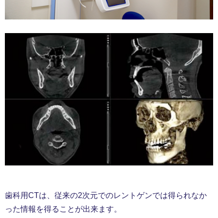
歯科用CTは、従来の2次元でのレントゲンでは得られなか
った情報を得ることが出来ます。