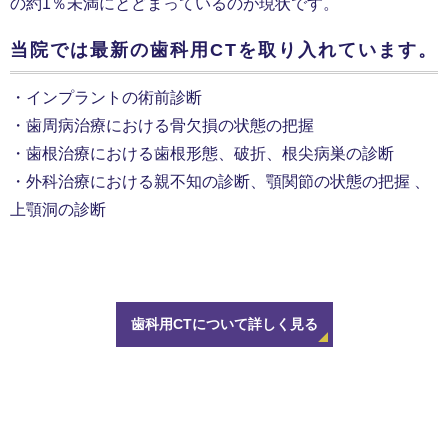
の約1％未満にとどまっているのが現状です。
当院では最新の歯科用CTを取り入れています。
・インプラントの術前診断
・歯周病治療における骨欠損の状態の把握
・歯根治療における歯根形態、破折、根尖病巣の診断
・外科治療における親不知の診断、顎関節の状態の把握 、
上顎洞の診断
歯科用CTについて詳しく見る