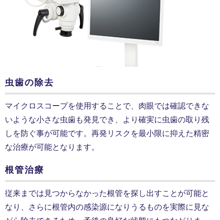
虫歯の除去
マイクロスコープを使用することで、肉眼では確認できな
いような小さな虫歯も発見でき、より確実に虫歯の取り残
しを防ぐ事が可能です。再発リスクを最小限に抑えた精密
な治療が可能となります。
根管治療
従来までは見つからなかった根管を探し出すことが可能と
なり、さらに根管内の感染源になりうるものを実際に見な