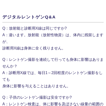
デジタルレントゲンQ&A
Q：放射能と診断用X線は同じですか?
A：違います。放射能（放射性物資）は、体内に残留します
が、
診断用X線は身体に全く残りません。
Q：レントゲン撮影を連続して行っても身体に影響はありま
せんか？
A：診断用X線では、毎日1～2回程度のレントゲン撮影をし
ても
身体に影響を与えることはありません。
Q：子供のレントゲン撮影は安全ですか?
A：レントゲン検査は、体に影響を及ぼさない線量の範囲の