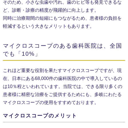
そのため、小さな虫歯や汚れ、歯のヒビ等も発見できるな
ど、診断・診療の精度が飛躍的に向上します。
同時に治療期間の短縮にもつながるため、患者様の負担を
軽減するという大きなメリットもあります。
マイクロスコープのある歯科医院は、全国
でも「10%」
これほど重要な役割を果たすマイクロスコープですが、現
在、日本にある68,000件の歯科医院の中で導入しているの
は10％程といわれています。当院では、できる限り多くの
患者様に精密な治療をご提供するためにも、多岐にわたる
マイクロスコープの使用をすすめております。
マイクロスコープのメリット