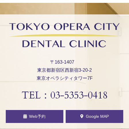
〒163-1407
東京都新宿区西新宿3-20-2
東京オペラシティタワー7F
TEL：
03-5353-0418
Web予約
Google MAP