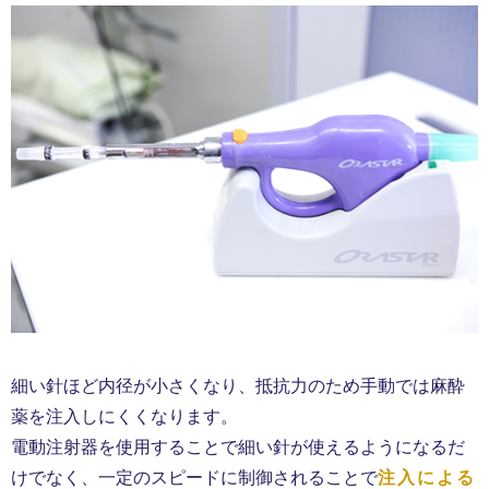
細い針ほど内径が小さくなり、抵抗力のため手動では麻酔
薬を注入しにくくなります。
電動注射器を使用することで細い針が使えるようになるだ
けでなく、一定のスピードに制御されることで
注入による