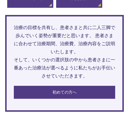
治療の目標を共有し、患者さまと共に二人三脚で
歩んでいく姿勢が重要だと思います。 患者さま
に合わせて治療期間、治療費、治療内容をご説明
いたします。
そして、いくつかの選択肢の中から患者さまに一
番あった治療法が選べるように私たちがお手伝い
させていただきます。
初めての方へ