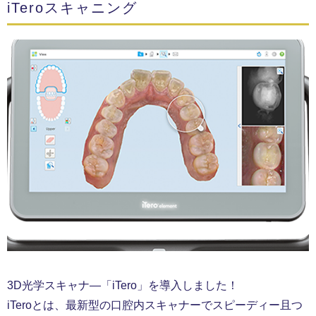
iTeroスキャニング
3D光学スキャナ―「iTero」を導入しました！
iTeroとは、最新型の口腔内スキャナーでスピーディー且つ