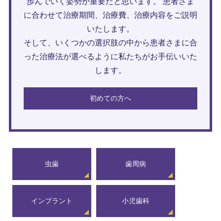
歩んでいく姿勢が重要だと思います。 患者さま
に合わせて治療期間、治療費、治療内容をご説明
いたします。
そして、いくつかの選択肢の中から患者さまに合
った治療法が選べるように私たちがお手伝いいた
します。
初めての方へ
虫歯
歯周病
インプラント
小児歯科