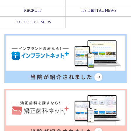
RECRUIT
ITS DENTAL NEWS
FOR CUSTOTMERS