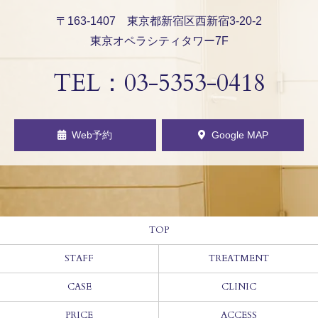
〒163-1407 東京都新宿区西新宿3-20-2
東京オペラシティタワー7F
TEL：
03-5353-0418
Web予約
Google MAP
TOP
STAFF
TREATMENT
CASE
CLINIC
PRICE
ACCESS