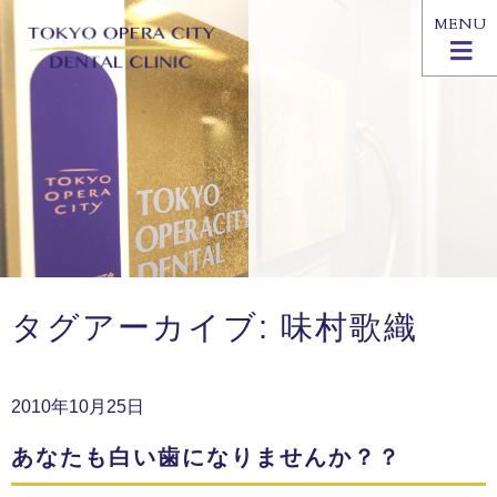
MENU
タグアーカイブ: 味村歌織
2010年10月25日
あなたも白い歯になりませんか？？