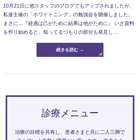
10月21日に他スタッフのブログでもアップされましたが、
私達主催の「ホワイトニング」の勉強会を開催しました。
まさに…『経過は己がために結果は他がために』 いざ資料
を作り始めると、知ってるつもりの部分も発見し…
続きを読む →
診療メニュー
治療の目標を共有し、患者さまと共に二人三脚で