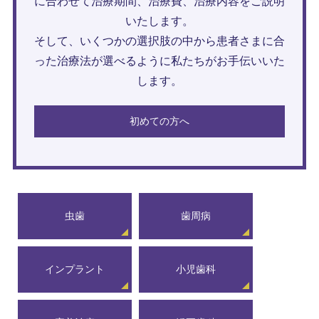
に合わせて治療期間、治療費、治療内容をご説明
いたします。
そして、いくつかの選択肢の中から患者さまに合
った治療法が選べるように私たちがお手伝いいた
します。
初めての方へ
虫歯
歯周病
インプラント
小児歯科