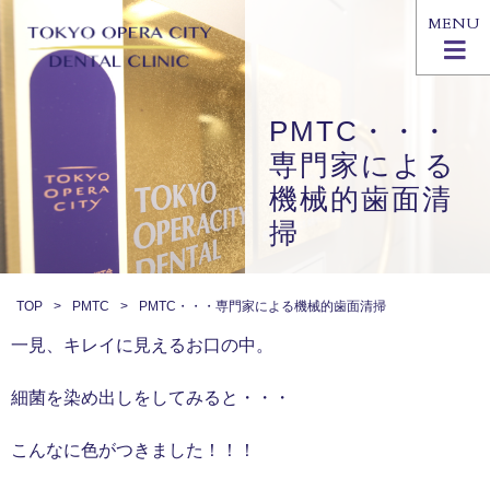
MENU
PMTC・・・
専門家による
機械的歯面清
掃
TOP
PMTC
PMTC・・・専門家による機械的歯面清掃
一見、キレイに見えるお口の中。
細菌を染め出しをしてみると・・・
こんなに色がつきました！！！