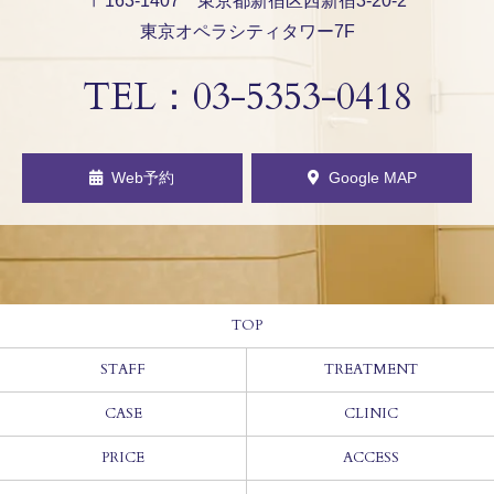
〒163-1407 東京都新宿区西新宿3-20-2
東京オペラシティタワー7F
TEL：
03-5353-0418
Web予約
Google MAP
TOP
STAFF
TREATMENT
CASE
CLINIC
PRICE
ACCESS