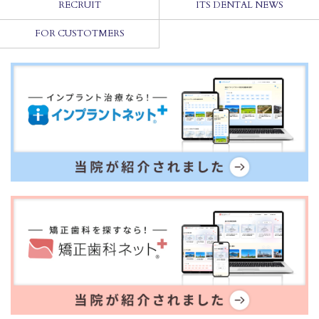
RECRUIT
ITS DENTAL NEWS
FOR CUSTOTMERS