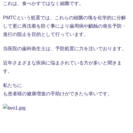
これは、食べかすではなく細菌です。
PMTCという処置では、これらの細菌の塊を化学的に分解
して更に再沈着を防ぐ事により歯周病や齲蝕の発生予防・
進行の阻止を目的として行っています。
当医院の歯科衛生士は、予防処置に力を注いでおります。
近年さまざまな疾病に悩まされている方が多いと聞きま
す。
私たちに
も患者様の健康増進の手助けができたら幸いです。